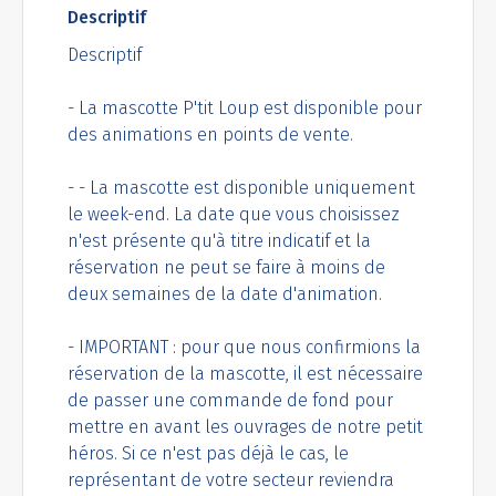
Descriptif
Descriptif
- La mascotte P'tit Loup est disponible pour
des animations en points de vente.
- - La mascotte est disponible uniquement
le week-end. La date que vous choisissez
n'est présente qu'à titre indicatif et la
réservation ne peut se faire à moins de
deux semaines de la date d'animation.
- IMPORTANT : pour que nous confirmions la
réservation de la mascotte, il est nécessaire
de passer une commande de fond pour
mettre en avant les ouvrages de notre petit
héros. Si ce n'est pas déjà le cas, le
représentant de votre secteur reviendra