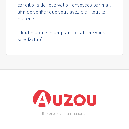
conditions de réservation envoyées par mail
afin de vérifier que vous avez bien tout le
matériel.
- Tout matériel manquant ou abîmé vous
sera facturé.
Réservez vos animations !