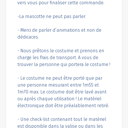
vers vous pour finaliser cette commande.
-La mascotte ne peut pas parler.
- Merci de parler d’animations et non de
dédicaces.
- Nous prêtons le costume et prenons en
charge les frais de transport. A vous de
trouver la personne qui portera le costume !
- Le costume ne peut être porté que par
une personne mesurant entre 1m55 et
1m70 max. Le costume doit être lavé avant
ou après chaque utilisation ! Le matériel
électronique doit être préalablement retiré.
- Une check-list contenant tout le matériel
est disponible dans la valise ou dans les