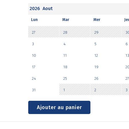
2026
Aout
Lun
Mar
Mer
Je
27
28
29
3
3
4
5
6
10
11
12
1
17
18
19
2
24
25
26
27
31
1
2
3
Ajouter au panier