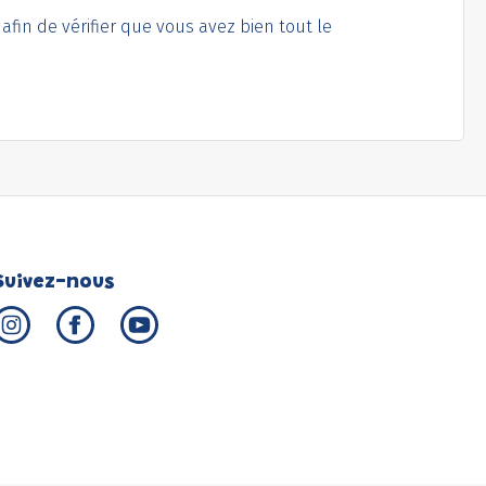
afin de vérifier que vous avez bien tout le
Suivez-nous