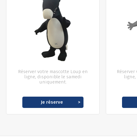
Réserver votre mascotte Loup en
Réserver 
ligne, disponible le samedi
ligne,
uniquement.
Je réserve