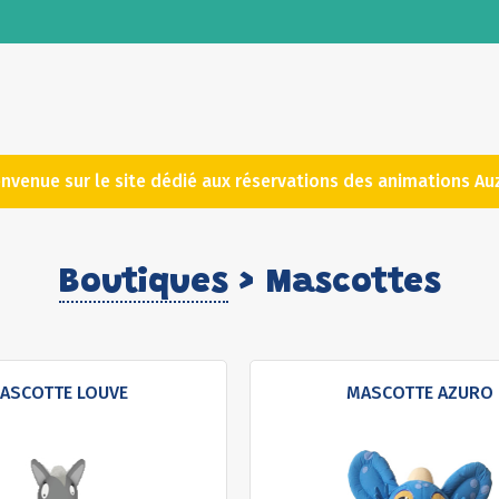
envenue sur le site dédié aux réservations des animations Au
Boutiques
> Mascottes
ASCOTTE LOUVE
MASCOTTE AZURO