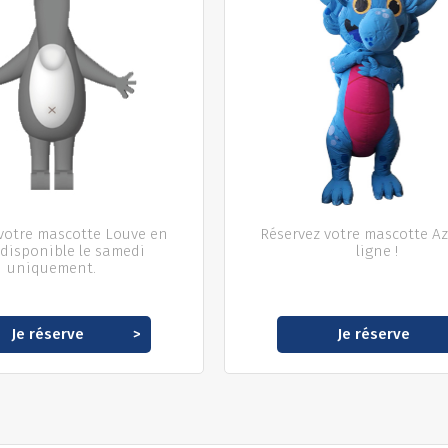
votre mascotte Louve en
Réservez votre mascotte A
 disponible le samedi
ligne !
uniquement.
Je réserve
Je réserve