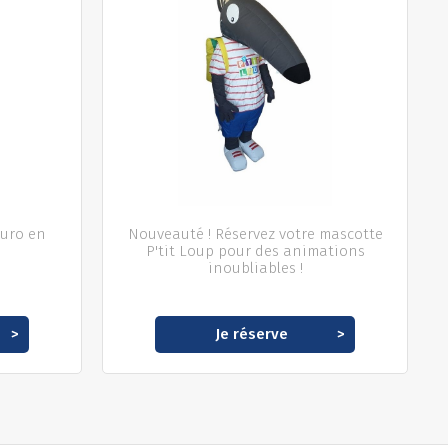
zuro en
Nouveauté ! Réservez votre mascotte
P'tit Loup pour des animations
inoubliables !
Je réserve